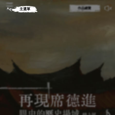
作品總覽
主選單